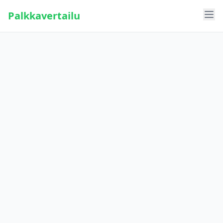
Palkkavertailu