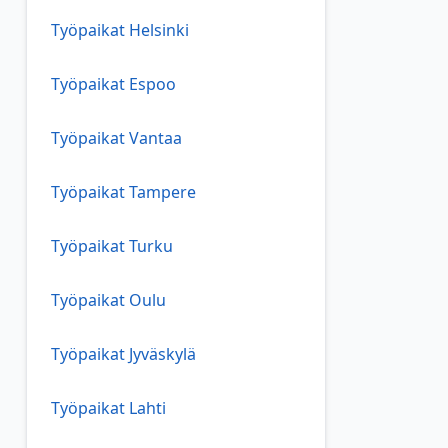
Työpaikat Helsinki
Työpaikat Espoo
Työpaikat Vantaa
Työpaikat Tampere
Työpaikat Turku
Työpaikat Oulu
Työpaikat Jyväskylä
Työpaikat Lahti