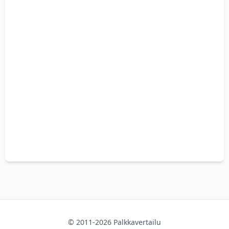
© 2011-2026 Palkkavertailu