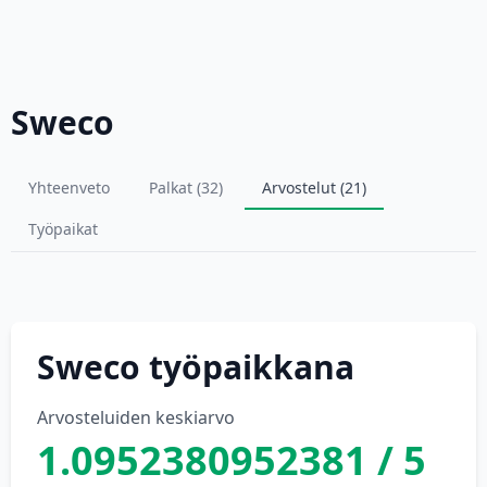
Sweco
Yhteenveto
Palkat (32)
Arvostelut (21)
Työpaikat
Sweco työpaikkana
Arvosteluiden keskiarvo
1.0952380952381 / 5