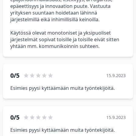
epäeettisyys ja innovaation puute. Vastuuta
yrityksen suuntaan hoidetaan lähinnä
järjestelmillä eikä inhimillisillä keinoilla.
Käytössä olevat monotoniset ja yksipuoliset
järjestelmät sopivat toisille ja toisille eivät sitten
yhtään mm. kommunikoinnin suhteen.
0/5
15.9.2023
Esimies pyysi kyttäämään muita työntekijöitä.
0/5
15.9.2023
Esimies pyysi kyttäämään muita työntekijöitä.