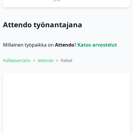
Attendo työnantajana
Millainen työpaikka on
Attendo
?
Katso arvostelut
Palkkavertailu
>
Attendo
>
Palkat