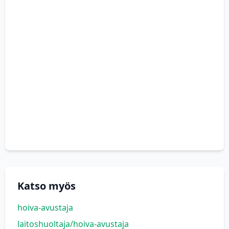
Katso myös
hoiva-avustaja
laitoshuoltaja/hoiva-avustaja