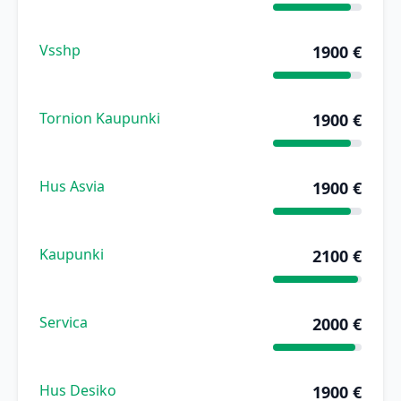
Vsshp
1900 €
Tornion Kaupunki
1900 €
Hus Asvia
1900 €
Kaupunki
2100 €
Servica
2000 €
Hus Desiko
1900 €