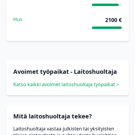
Hus
2100 €
Avoimet työpaikat - Laitoshuoltaja
Katso kaikki avoimet laitoshuoltaja työpaikat >
Mitä laitoshuoltaja tekee?
Laitoshuoltaja vastaa julkisten tai yksityisten