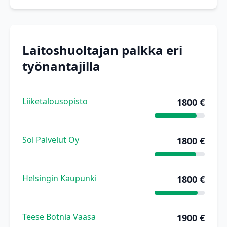
Laitoshuoltajan palkka eri
työnantajilla
Liiketalousopisto
1800 €
Sol Palvelut Oy
1800 €
Helsingin Kaupunki
1800 €
Teese Botnia Vaasa
1900 €