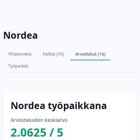
Nordea
Yhteenveto
Palkat (76)
Arvostelut (16)
Työpaikat
Nordea työpaikkana
Arvosteluiden keskiarvo
2.0625 / 5