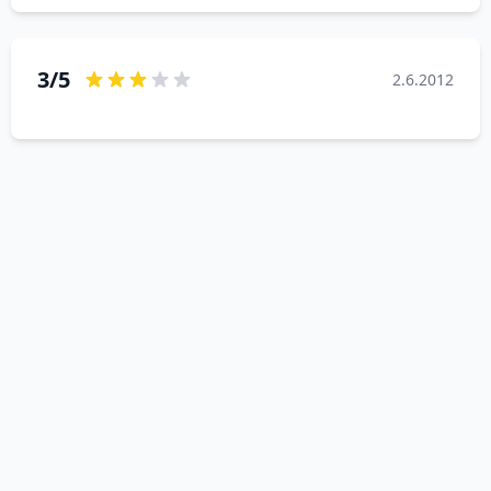
3/5
2.6.2012