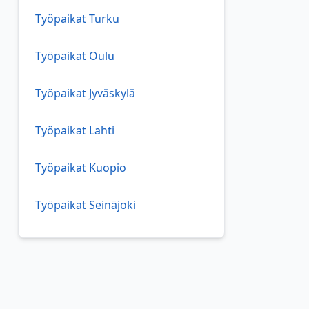
Työpaikat Turku
Työpaikat Oulu
Työpaikat Jyväskylä
Työpaikat Lahti
Työpaikat Kuopio
Työpaikat Seinäjoki