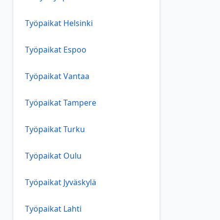
Työpaikat Helsinki
Työpaikat Espoo
Työpaikat Vantaa
Työpaikat Tampere
Työpaikat Turku
Työpaikat Oulu
Työpaikat Jyväskylä
Työpaikat Lahti