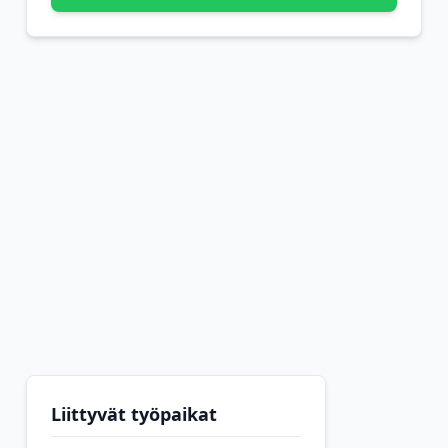
Liittyvät työpaikat