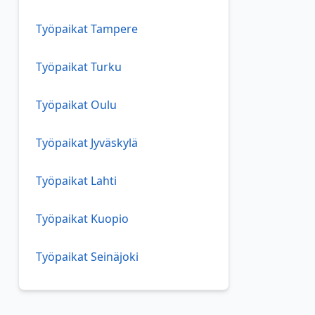
Työpaikat Tampere
Työpaikat Turku
Työpaikat Oulu
Työpaikat Jyväskylä
Työpaikat Lahti
Työpaikat Kuopio
Työpaikat Seinäjoki