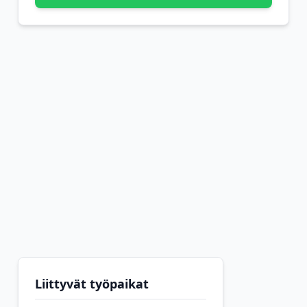
Liittyvät työpaikat