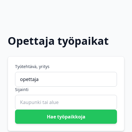
Opettaja työpaikat
Työtehtävä, yritys
Sijainti
Hae työpaikkoja