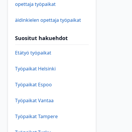
opettaja työpaikat
äidinkielen opettaja työpaikat
Suositut hakuehdot
Etätyö työpaikat
Työpaikat Helsinki
Työpaikat Espoo
Työpaikat Vantaa
Työpaikat Tampere