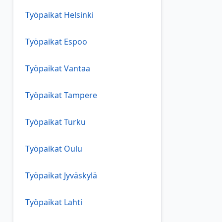
Työpaikat Helsinki
Työpaikat Espoo
Työpaikat Vantaa
Työpaikat Tampere
Työpaikat Turku
Työpaikat Oulu
Työpaikat Jyväskylä
Työpaikat Lahti