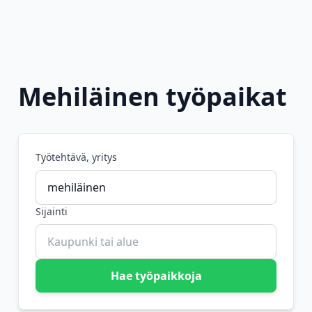
Mehiläinen työpaikat
Työtehtävä, yritys
Sijainti
Hae työpaikkoja