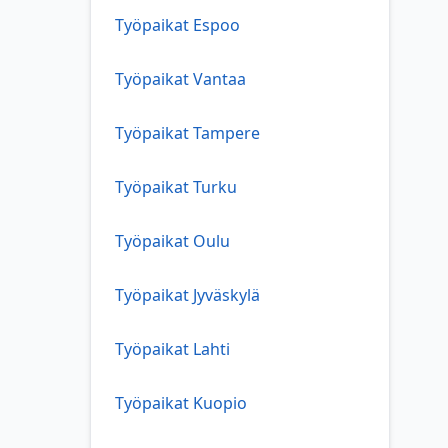
Työpaikat Espoo
Työpaikat Vantaa
Työpaikat Tampere
Työpaikat Turku
Työpaikat Oulu
Työpaikat Jyväskylä
Työpaikat Lahti
Työpaikat Kuopio