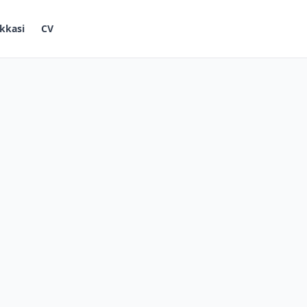
kkasi
CV