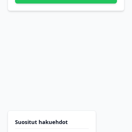
Suositut hakuehdot