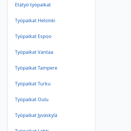
Etätyö työpaikat
Työpaikat Helsinki
Työpaikat Espoo
Työpaikat Vantaa
Työpaikat Tampere
Työpaikat Turku
Työpaikat Oulu
Työpaikat Jyväskylä