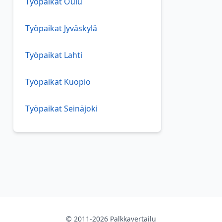
Työpaikat Oulu
Työpaikat Jyväskylä
Työpaikat Lahti
Työpaikat Kuopio
Työpaikat Seinäjoki
© 2011-2026 Palkkavertailu