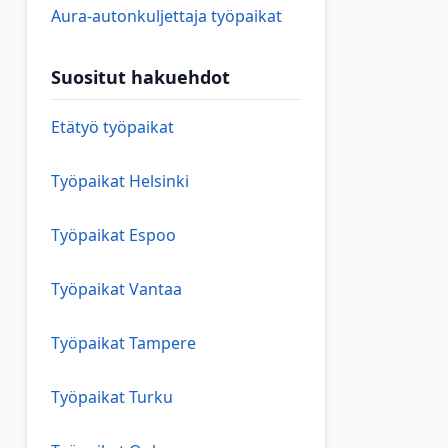
Aura-autonkuljettaja työpaikat
Suositut hakuehdot
Etätyö työpaikat
Työpaikat Helsinki
Työpaikat Espoo
Työpaikat Vantaa
Työpaikat Tampere
Työpaikat Turku