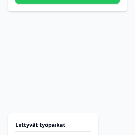
Liittyvät työpaikat