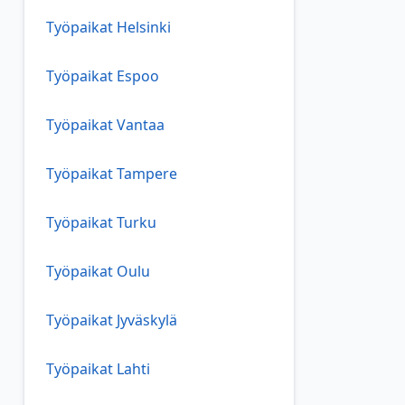
Työpaikat Helsinki
Työpaikat Espoo
Työpaikat Vantaa
Työpaikat Tampere
Työpaikat Turku
Työpaikat Oulu
Työpaikat Jyväskylä
Työpaikat Lahti