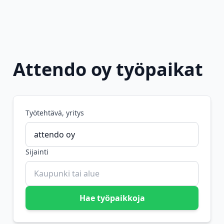
Attendo oy työpaikat
Työtehtävä, yritys
Sijainti
Hae työpaikkoja