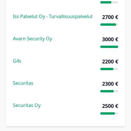
Iss Palvelut Oy - Turvallisuuspalvelut
2700 €
Avarn Security Oy
3000 €
G4s
2200 €
Securitas
2300 €
Securitas Oy
2500 €