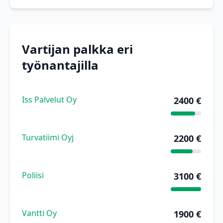
Vartijan palkka eri
työnantajilla
Iss Palvelut Oy
2400 €
Turvatiimi Oyj
2200 €
Poliisi
3100 €
Vantti Oy
1900 €