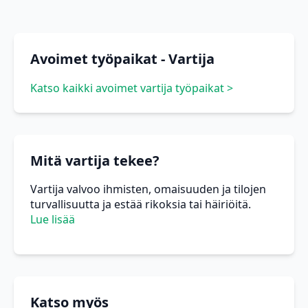
Avoimet työpaikat - Vartija
Katso kaikki avoimet vartija työpaikat >
Mitä vartija tekee?
Vartija valvoo ihmisten, omaisuuden ja tilojen
turvallisuutta ja estää rikoksia tai häiriöitä.
Lue lisää
Katso myös