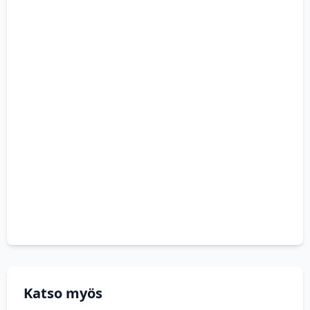
Katso myös