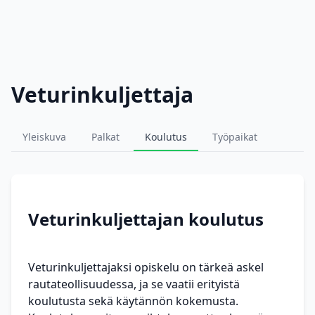
Veturinkuljettaja
Yleiskuva
Palkat
Koulutus
Työpaikat
Veturinkuljettajan koulutus
Veturinkuljettajaksi opiskelu on tärkeä askel
rautateollisuudessa, ja se vaatii erityistä
koulutusta sekä käytännön kokemusta.