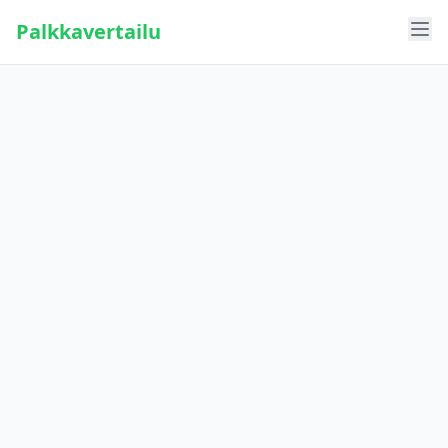
Palkkavertailu