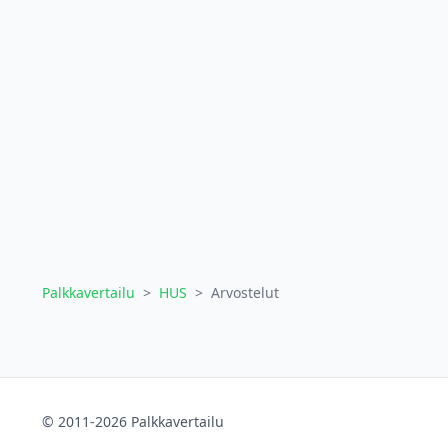
Palkkavertailu
>
HUS
>
Arvostelut
© 2011-2026 Palkkavertailu