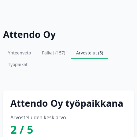
Attendo Oy
Yhteenveto
Palkat (157)
Arvostelut (5)
Työpaikat
Attendo Oy työpaikkana
Arvosteluiden keskiarvo
2 / 5