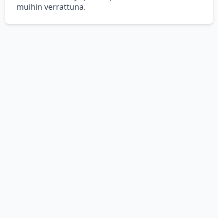
muihin verrattuna.