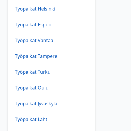
Työpaikat Helsinki
Työpaikat Espoo
Työpaikat Vantaa
Työpaikat Tampere
Työpaikat Turku
Työpaikat Oulu
Työpaikat Jyväskylä
Työpaikat Lahti