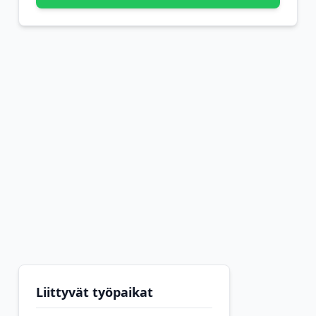
Liittyvät työpaikat