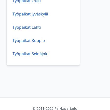
Työpaikat Oulu
Työpaikat Jyväskylä
Työpaikat Lahti
Työpaikat Kuopio
Työpaikat Seinäjoki
© 2011-2026 Palkkavertailu