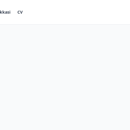
kkasi
CV