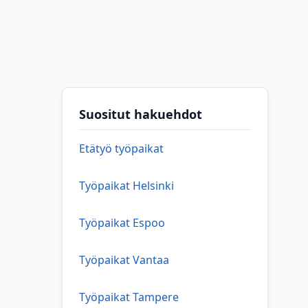
Suositut hakuehdot
Etätyö työpaikat
Työpaikat Helsinki
Työpaikat Espoo
Työpaikat Vantaa
Työpaikat Tampere