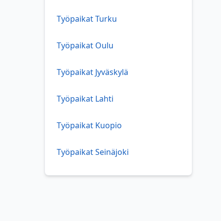
Työpaikat Turku
Työpaikat Oulu
Työpaikat Jyväskylä
Työpaikat Lahti
Työpaikat Kuopio
Työpaikat Seinäjoki