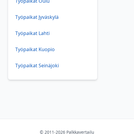
Työpaikat Oulu
Työpaikat Jyväskylä
Työpaikat Lahti
Työpaikat Kuopio
Työpaikat Seinäjoki
© 2011-2026 Palkkavertailu