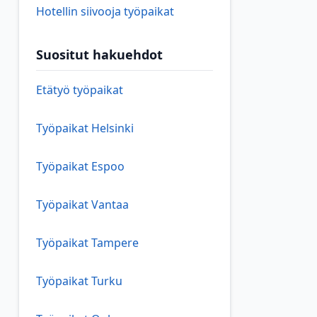
Hotellin siivooja työpaikat
Suositut hakuehdot
Etätyö työpaikat
Työpaikat Helsinki
Työpaikat Espoo
Työpaikat Vantaa
Työpaikat Tampere
Työpaikat Turku