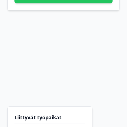
Liittyvät työpaikat