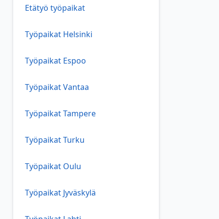
Etätyö työpaikat
Työpaikat Helsinki
Työpaikat Espoo
Työpaikat Vantaa
Työpaikat Tampere
Työpaikat Turku
Työpaikat Oulu
Työpaikat Jyväskylä