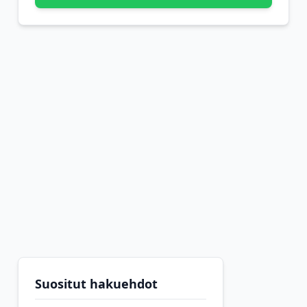
Suositut hakuehdot