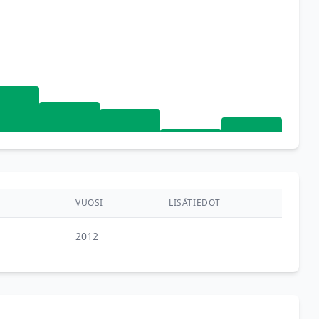
VUOSI
LISÄTIEDOT
2012