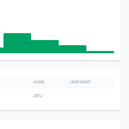
VUOSI
LISÄTIEDOT
2012