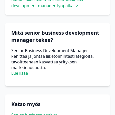
development manager työpaikat >
Mitä senior business development
manager tekee?
Senior Business Development Manager
kehittää ja johtaa liiketoimintastrategioita,
tavoitteenaan kasvattaa yrityksen
markkinaosuutta.
Lue lisää
Katso myös