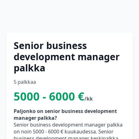
Senior business
development manager
palkka
5 palkkaa
5000 - 6000 €
/kk
Paljonko on senior business development
manager palkka?
Senior business development manager palkka
on noin 5000 - 6000 € kuukaudessa. Senior
business development manager keskipalkka