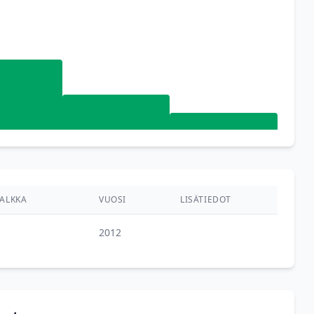
ALKKA
VUOSI
LISÄTIEDOT
2012