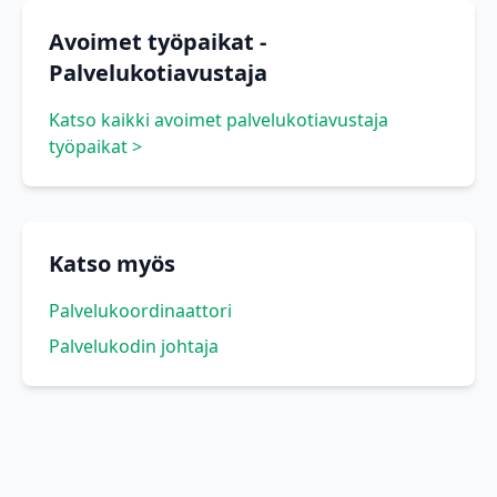
Avoimet työpaikat -
Palvelukotiavustaja
Katso kaikki avoimet palvelukotiavustaja
työpaikat >
Katso myös
Palvelukoordinaattori
Palvelukodin johtaja