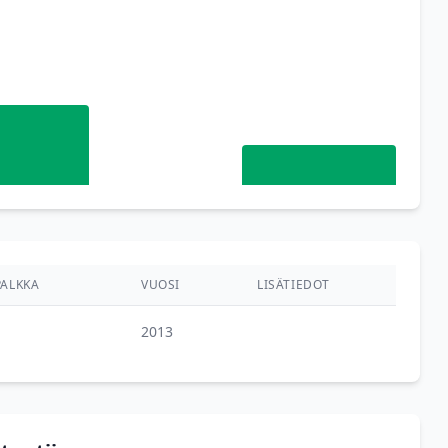
ALKKA
VUOSI
LISÄTIEDOT
2013