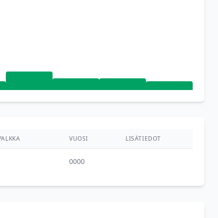
PALKKA
VUOSI
LISÄTIEDOT
0000