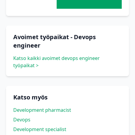
Avoimet työpaikat - Devops
engineer
Katso kaikki avoimet devops engineer
työpaikat >
Katso myös
Development pharmacist
Devops
Development specialist