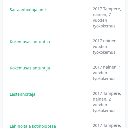
2017 Tampere,
Sairaanhoitaja amk
nainen, 7
vuoden
työkokemus
2017 nainen, 1
Kokemusasiantuntija
vuoden
työkokemus
2017 nainen, 1
Kokemusasiantuntija
vuoden
työkokemus
2017 Tampere,
Lastenhoitaja
nainen, 2
vuoden
työkokemus
2017 Tampere,
Lähihoitaja kotihoidossa