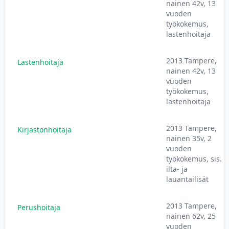
nainen 42v, 13
vuoden
työkokemus,
lastenhoitaja
2013 Tampere,
Lastenhoitaja
nainen 42v, 13
vuoden
työkokemus,
lastenhoitaja
2013 Tampere,
Kirjastonhoitaja
nainen 35v, 2
vuoden
työkokemus, sis.
ilta- ja
lauantailisät
2013 Tampere,
Perushoitaja
nainen 62v, 25
vuoden