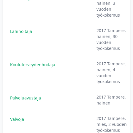
nainen, 3
vuoden
työkokemus
2017 Tampere,
Lähihoitaja
nainen, 30
vuoden
työkokemus
2017 Tampere,
Kouluterveydenhoitaja
nainen, 4
vuoden
työkokemus
2017 Tampere,
Palveluavustaja
nainen
2017 Tampere,
Valvoja
mies, 2 vuoden
työkokemus