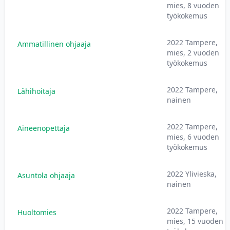
mies, 8 vuoden
työkokemus
2022 Tampere,
Ammatillinen ohjaaja
mies, 2 vuoden
työkokemus
2022 Tampere,
Lähihoitaja
nainen
2022 Tampere,
Aineenopettaja
mies, 6 vuoden
työkokemus
2022 Ylivieska,
Asuntola ohjaaja
nainen
2022 Tampere,
Huoltomies
mies, 15 vuoden