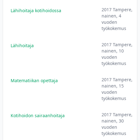
2017 Tampere,
Lähihoitaja kotihoidossa
nainen, 4
vuoden
työkokemus
2017 Tampere,
Lähihoitaja
nainen, 10
vuoden
työkokemus
2017 Tampere,
Matematiikan opettaja
nainen, 15
vuoden
työkokemus
2017 Tampere,
Kotihoidon sairaanhoitaja
nainen, 30
vuoden
työkokemus