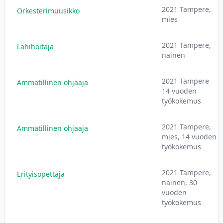
2021 Tampere,
Orkesterimuusikko
mies
2021 Tampere,
Lähihoitaja
nainen
2021 Tampere
Ammatillinen ohjaaja
14 vuoden
työkokemus
2021 Tampere,
Ammatillinen ohjaaja
mies, 14 vuoden
työkokemus
2021 Tampere,
Erityisopettaja
nainen, 30
vuoden
työkokemus