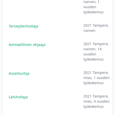
nainen, 1
vuoden
työkokemus
2021 Tampere,
Terveydenhoitaja
nainen
2021 Tampere,
Ammatillinen ohjaaja
nainen, 14
vuoden
työkokemus
2021 Tampere,
Asiantuntija
mies, 1 vuoden
työkokemus
2021 Tampere,
Lähihoitaja
mies, 4 vuoden
työkokemus