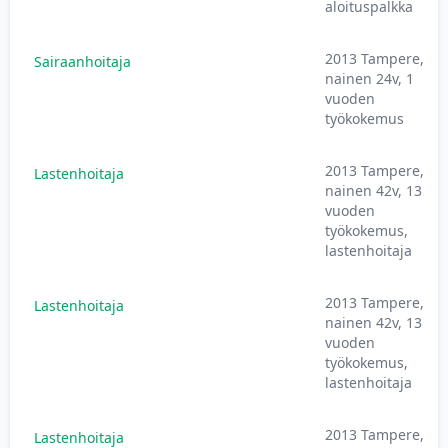
aloituspalkka
2013 Tampere,
Sairaanhoitaja
nainen 24v, 1
vuoden
työkokemus
2013 Tampere,
Lastenhoitaja
nainen 42v, 13
vuoden
työkokemus,
lastenhoitaja
2013 Tampere,
Lastenhoitaja
nainen 42v, 13
vuoden
työkokemus,
lastenhoitaja
2013 Tampere,
Lastenhoitaja