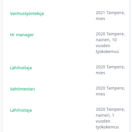
2021 Tampere,
Vanhustyöntekijä
mies
2020 Tampere,
Hr manager
nainen, 10
vuoden
työkokemus
2020 Tampere,
Lähihoitaja
mies
2020 Tampere,
Vahtimestari
mies
2020 Tampere,
Lähihoitaja
nainen, 1
vuoden
työkokemus