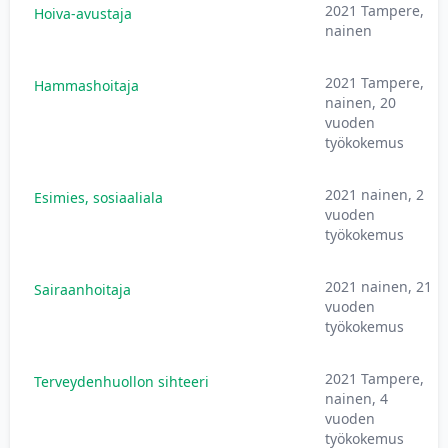
2021 Tampere,
Hoiva-avustaja
nainen
2021 Tampere,
Hammashoitaja
nainen, 20
vuoden
työkokemus
2021 nainen, 2
Esimies, sosiaaliala
vuoden
työkokemus
2021 nainen, 21
Sairaanhoitaja
vuoden
työkokemus
2021 Tampere,
Terveydenhuollon sihteeri
nainen, 4
vuoden
työkokemus