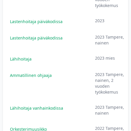
työkokemus
2023
Lastenhoitaja päiväkodissa
2023 Tampere,
Lastenhoitaja päiväkodissa
nainen
2023 mies
Lähihoitaja
2023 Tampere,
Ammatillinen ohjaaja
nainen, 2
vuoden
työkokemus
2023 Tampere,
Lähihoitaja vanhainkodissa
nainen
2022 Tampere,
Orkesterimuusikko