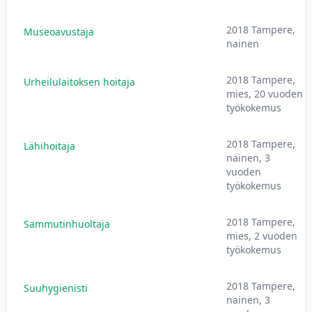
2018 Tampere,
Museoavustaja
nainen
2018 Tampere,
Urheilulaitoksen hoitaja
mies, 20 vuoden
työkokemus
2018 Tampere,
Lähihoitaja
nainen, 3
vuoden
työkokemus
2018 Tampere,
Sammutinhuoltaja
mies, 2 vuoden
työkokemus
2018 Tampere,
Suuhygienisti
nainen, 3