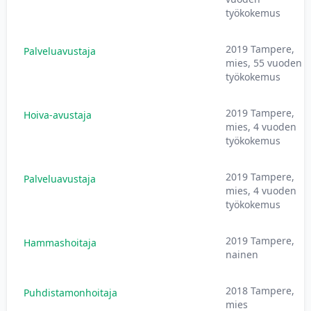
työkokemus
2019 Tampere,
Palveluavustaja
mies, 55 vuoden
työkokemus
2019 Tampere,
Hoiva-avustaja
mies, 4 vuoden
työkokemus
2019 Tampere,
Palveluavustaja
mies, 4 vuoden
työkokemus
2019 Tampere,
Hammashoitaja
nainen
2018 Tampere,
Puhdistamonhoitaja
mies