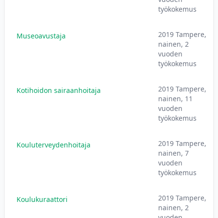
työkokemus
2019 Tampere,
Museoavustaja
nainen, 2
vuoden
työkokemus
2019 Tampere,
Kotihoidon sairaanhoitaja
nainen, 11
vuoden
työkokemus
2019 Tampere,
Kouluterveydenhoitaja
nainen, 7
vuoden
työkokemus
2019 Tampere,
Koulukuraattori
nainen, 2
vuoden