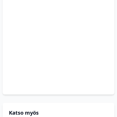
Katso myös