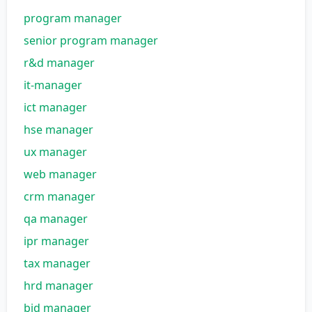
program manager
senior program manager
r&d manager
it-manager
ict manager
hse manager
ux manager
web manager
crm manager
qa manager
ipr manager
tax manager
hrd manager
bid manager