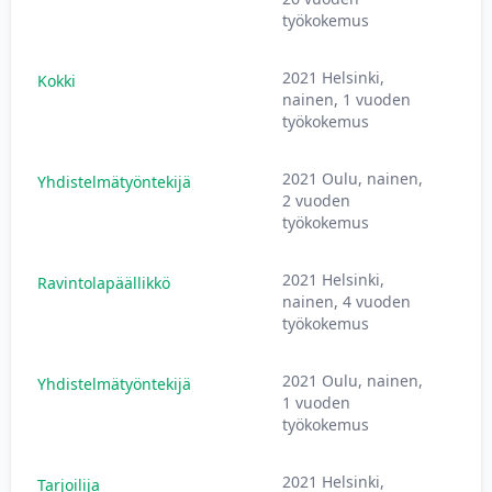
työkokemus
2021 Helsinki,
Kokki
nainen, 1 vuoden
työkokemus
2021 Oulu, nainen,
Yhdistelmätyöntekijä
2 vuoden
työkokemus
2021 Helsinki,
Ravintolapäällikkö
nainen, 4 vuoden
työkokemus
2021 Oulu, nainen,
Yhdistelmätyöntekijä
1 vuoden
työkokemus
2021 Helsinki,
Tarjoilija