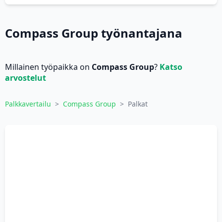
Compass Group työnantajana
Millainen työpaikka on
Compass Group
?
Katso
arvostelut
Palkkavertailu
>
Compass Group
>
Palkat