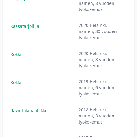
nainen, 8 vuoden
työkokemus
2020 Helsinki,
Kassatarjoilija
nainen, 30 vuoden
työkokemus
2020 Helsinki,
Kokki
nainen, 8 vuoden
työkokemus
2019 Helsinki,
Kokki
nainen, 6 vuoden
työkokemus
2018 Helsinki,
Ravintolapäällikkö
nainen, 3 vuoden
työkokemus