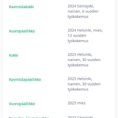
2024 Seinäjoki,
Ravintolakokki
nainen, 6 vuoden
työkokemus
2024 Helsinki, mies,
Vuoropäällikkö
13 vuoden
työkokemus
2023 Helsinki,
Kokki
nainen, 30 vuoden
työkokemus
2023 Helsinki,
Ravintolapäällikkö
nainen, 30 vuoden
työkokemus
2023 mies
Vuoropäällikkö
2023 Seinäjoki,