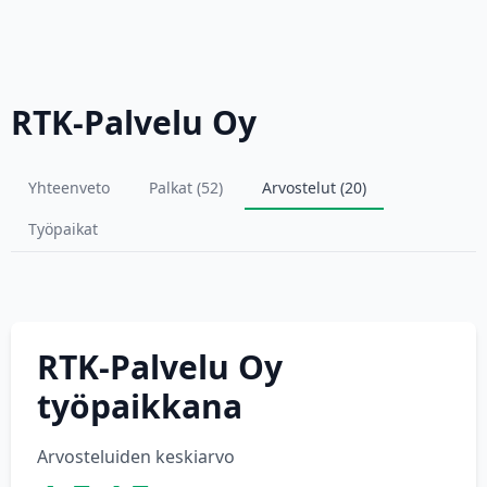
RTK-Palvelu Oy
Yhteenveto
Palkat (52)
Arvostelut (20)
Työpaikat
RTK-Palvelu Oy
työpaikkana
Arvosteluiden keskiarvo