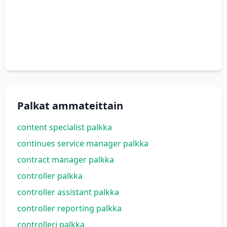
Palkat ammateittain
content specialist palkka
continues service manager palkka
contract manager palkka
controller palkka
controller assistant palkka
controller reporting palkka
controlleri palkka