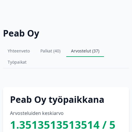
Peab Oy
Yhteenveto
Palkat (40)
Arvostelut (37)
Työpaikat
Peab Oy työpaikkana
Arvosteluiden keskiarvo
1.3513513513514 / 5