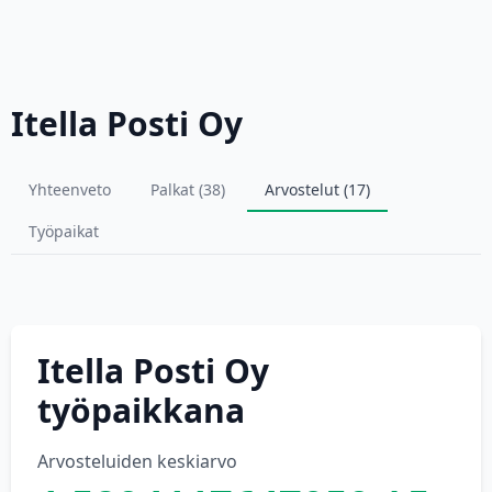
Itella Posti Oy
Yhteenveto
Palkat (38)
Arvostelut (17)
Työpaikat
Itella Posti Oy
työpaikkana
Arvosteluiden keskiarvo