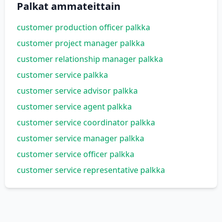
Palkat ammateittain
customer production officer palkka
customer project manager palkka
customer relationship manager palkka
customer service palkka
customer service advisor palkka
customer service agent palkka
customer service coordinator palkka
customer service manager palkka
customer service officer palkka
customer service representative palkka