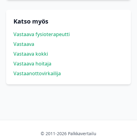
Katso myös
Vastaava fysioterapeutti
Vastaava
Vastaava kokki
Vastaava hoitaja
Vastaanottovirkailija
© 2011-2026 Palkkavertailu