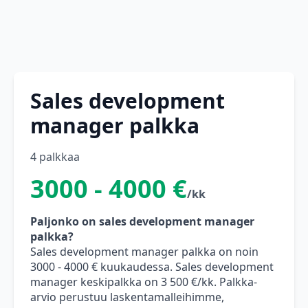
Sales development
manager palkka
4 palkkaa
3000 - 4000 €
/kk
Paljonko on sales development manager
palkka?
Sales development manager palkka on noin
3000 - 4000 € kuukaudessa. Sales development
manager keskipalkka on 3 500 €/kk. Palkka-
arvio perustuu laskentamalleihimme,