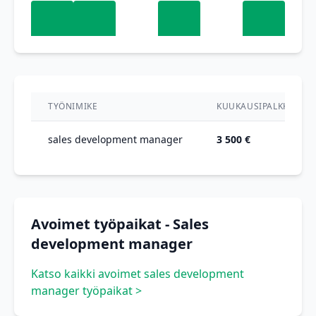
TYÖNIMIKE
KUUKAUSIPALKKA
sales development manager
3 500 €
Avoimet työpaikat - Sales
development manager
Katso kaikki avoimet sales development
manager työpaikat >