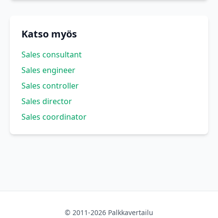
Katso myös
Sales consultant
Sales engineer
Sales controller
Sales director
Sales coordinator
© 2011-2026 Palkkavertailu