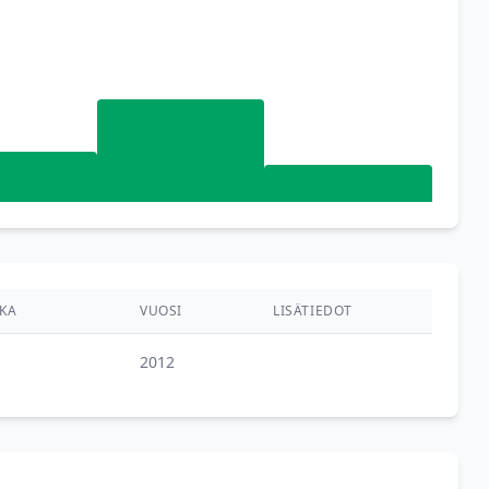
KA
VUOSI
LISÄTIEDOT
2012