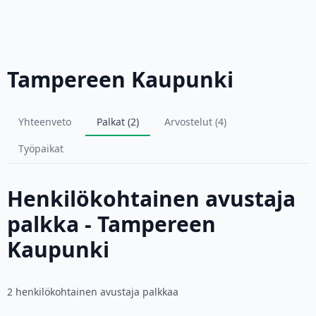
Tampereen Kaupunki
Yhteenveto
Palkat (2)
Arvostelut (4)
Työpaikat
Henkilökohtainen avustaja
palkka - Tampereen
Kaupunki
2 henkilökohtainen avustaja palkkaa