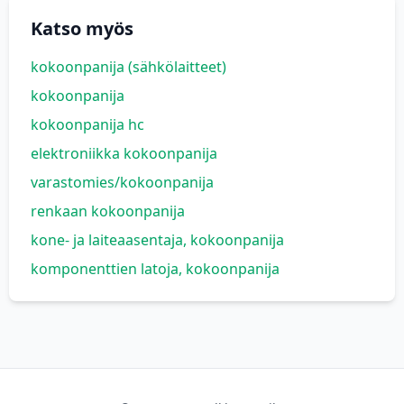
Katso myös
kokoonpanija (sähkölaitteet)
kokoonpanija
kokoonpanija hc
elektroniikka kokoonpanija
varastomies/kokoonpanija
renkaan kokoonpanija
kone- ja laiteaasentaja, kokoonpanija
komponenttien latoja, kokoonpanija