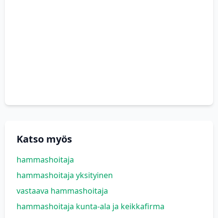
Katso myös
hammashoitaja
hammashoitaja yksityinen
vastaava hammashoitaja
hammashoitaja kunta-ala ja keikkafirma