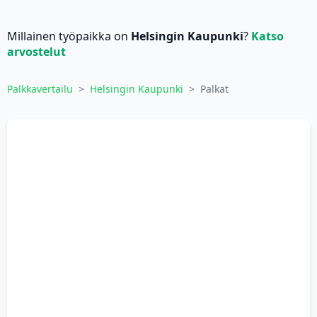
Millainen työpaikka on
Helsingin Kaupunki
?
Katso
arvostelut
Palkkavertailu
>
Helsingin Kaupunki
>
Palkat