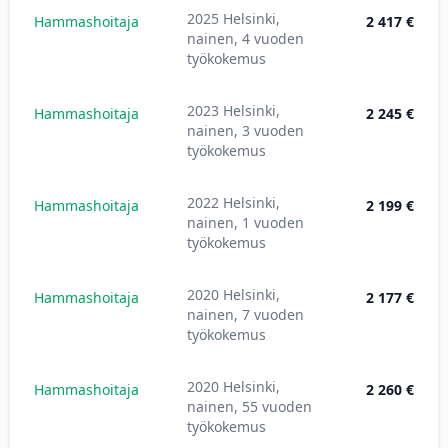
2025 Helsinki,
Hammashoitaja
2 417 €
nainen, 4 vuoden
työkokemus
2023 Helsinki,
Hammashoitaja
2 245 €
nainen, 3 vuoden
työkokemus
2022 Helsinki,
Hammashoitaja
2 199 €
nainen, 1 vuoden
työkokemus
2020 Helsinki,
Hammashoitaja
2 177 €
nainen, 7 vuoden
työkokemus
2020 Helsinki,
Hammashoitaja
2 260 €
nainen, 55 vuoden
työkokemus