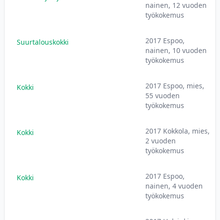
nainen, 12 vuoden
työkokemus
2017 Espoo,
Suurtalouskokki
nainen, 10 vuoden
työkokemus
2017 Espoo, mies,
Kokki
55 vuoden
työkokemus
2017 Kokkola, mies,
Kokki
2 vuoden
työkokemus
2017 Espoo,
Kokki
nainen, 4 vuoden
työkokemus