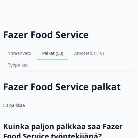
Fazer Food Service
Yhteenveto
Palkat (53)
Arvostelut (18)
Työpaikat
Fazer Food Service palkat
53 palkkaa
Kuinka paljon palkkaa saa Fazer
Food Service työntekijänä?