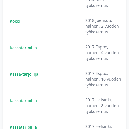
työkokemus
2018 Joensuu,
Kokki
nainen, 2 vuoden
työkokemus
2017 Espoo,
Kassatarjoilija
nainen, 4 vuoden
työkokemus
2017 Espoo,
Kassa-tarjoilija
nainen, 10 vuoden
työkokemus
2017 Helsinki,
Kassatarjoilija
nainen, 8 vuoden
työkokemus
2017 Helsinki,
Kassatarjoilija