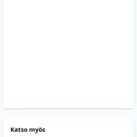
Katso myös