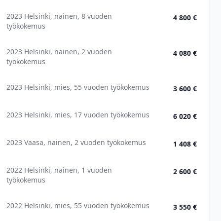
2023 Helsinki, nainen, 8 vuoden
4 800 €
työkokemus
2023 Helsinki, nainen, 2 vuoden
4 080 €
työkokemus
2023 Helsinki, mies, 55 vuoden työkokemus
3 600 €
2023 Helsinki, mies, 17 vuoden työkokemus
6 020 €
2023 Vaasa, nainen, 2 vuoden työkokemus
1 408 €
2022 Helsinki, nainen, 1 vuoden
2 600 €
työkokemus
2022 Helsinki, mies, 55 vuoden työkokemus
3 550 €