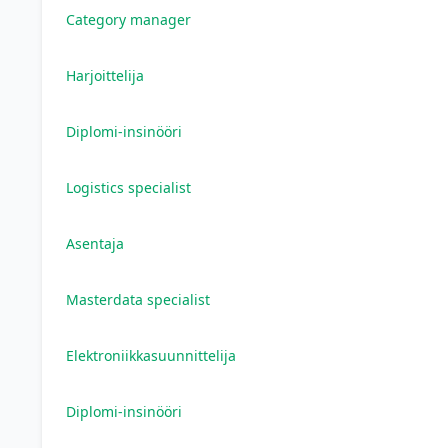
Category manager
Harjoittelija
Diplomi-insinööri
Logistics specialist
Asentaja
Masterdata specialist
Elektroniikkasuunnittelija
Diplomi-insinööri