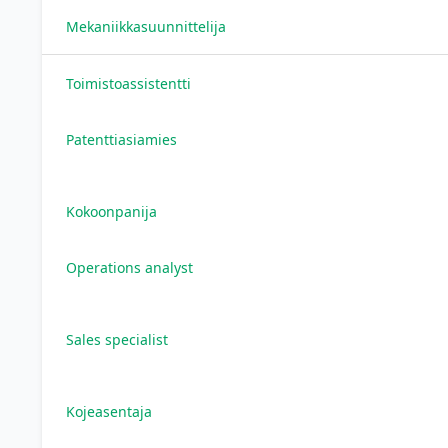
Mekaniikkasuunnittelija
Toimistoassistentti
Patenttiasiamies
Kokoonpanija
Operations analyst
Sales specialist
Kojeasentaja