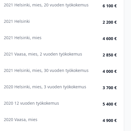
2021 Helsinki, mies, 20 vuoden työkokemus
6 100 €
2021 Helsinki
2 200 €
2021 Helsinki, mies
4 600 €
2021 Vaasa, mies, 2 vuoden työkokemus
2 850 €
2021 Helsinki, mies, 30 vuoden työkokemus
4 000 €
2020 Helsinki, mies, 3 vuoden työkokemus
3 700 €
2020 12 vuoden työkokemus
5 400 €
2020 Vaasa, mies
4 900 €