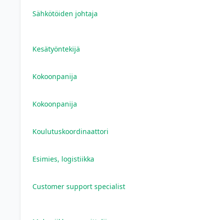
Sähkötöiden johtaja
Kesätyöntekijä
Kokoonpanija
Kokoonpanija
Koulutuskoordinaattori
Esimies, logistiikka
Customer support specialist