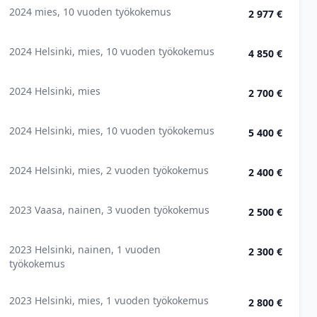
2024 mies, 10 vuoden työkokemus
2 977 €
2024 Helsinki, mies, 10 vuoden työkokemus
4 850 €
2024 Helsinki, mies
2 700 €
2024 Helsinki, mies, 10 vuoden työkokemus
5 400 €
2024 Helsinki, mies, 2 vuoden työkokemus
2 400 €
2023 Vaasa, nainen, 3 vuoden työkokemus
2 500 €
2023 Helsinki, nainen, 1 vuoden
2 300 €
työkokemus
2023 Helsinki, mies, 1 vuoden työkokemus
2 800 €