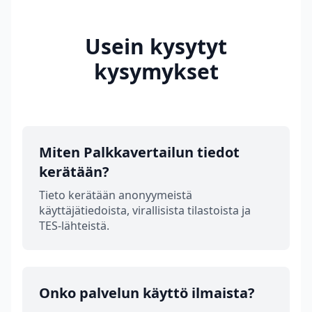
Usein kysytyt
kysymykset
Miten Palkkavertailun tiedot
kerätään?
Tieto kerätään anonyymeistä
käyttäjätiedoista, virallisista tilastoista ja
TES-lähteistä.
Onko palvelun käyttö ilmaista?