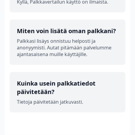
Kyllä, Palkkavertailun käyttö on ilmaista.
Miten voin lisätä oman palkkani?
Palkkasi lisäys onnistuu helposti ja
anonyymisti. Autat pitämään palvelumme
ajantasaisena muille käyttäjille.
Kuinka usein palkkatiedot
päivitetään?
Tietoja päivitetään jatkuvasti.